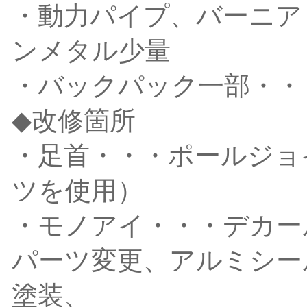
・動力パイプ、バーニア
ンメタル少量
・バックパック一部・・
◆改修箇所
・足首・・・ポールジョ
ツを使用）
・モノアイ・・・デカー
パーツ変更、アルミシー
塗装、