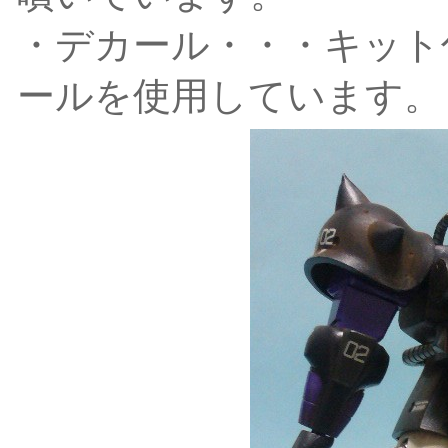
・デカール・・・キット
ールを使用しています。