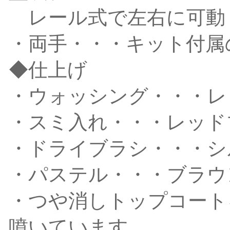
レール式で左右に可動
・両手・・・キット付属
◆仕上げ
・ウォッシング・・・レ
・スミ入れ・・・レッド
・ドライブラシ・・・シ
・パステル・・・ブラウ
・つや消しトップコート
噴いています。