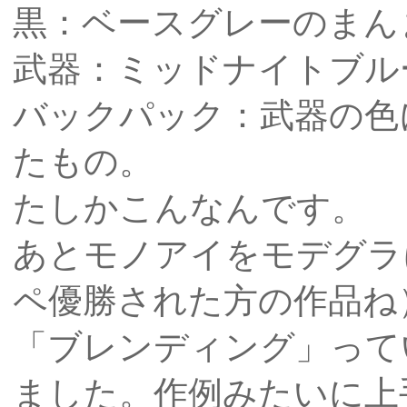
黒：ベースグレーのまん
武器：ミッドナイトブル
バックパック：武器の色
たもの。
たしかこんなんです。
あとモノアイをモデグラ
ペ優勝された方の作品ね
「ブレンディング」って
ました。作例みたいに上