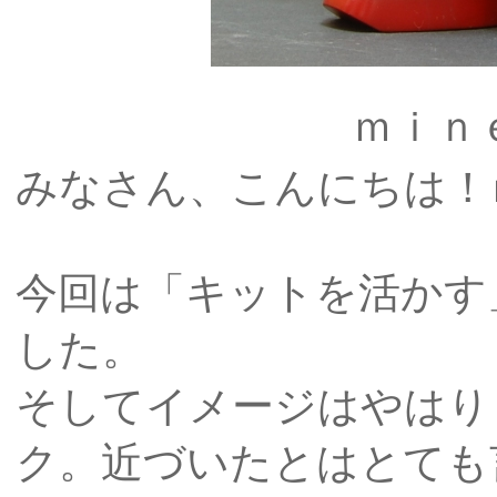
ｍｉｎ
みなさん、こんにちは！
今回は「キットを活かす
した。
そしてイメージはやはり
ク。近づいたとはとても