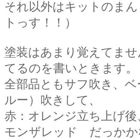
それ以外はキットのまん
トっす！！）
塗装はあまり覚えてませ
てるのを書いときます。
全部品ともサフ吹き、ベ
ルー）吹きして、
赤：オレンジ立ち上げ後
モンザレッド だっかか