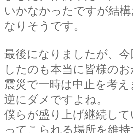
いかなかったですが結構
なりそうです。
最後になりましたが、今
したのも本当に皆様のお
震災で一時は中止を考え
逆にダメですよね。
僕らが盛り上げ継続して
ってこられる場所を維持