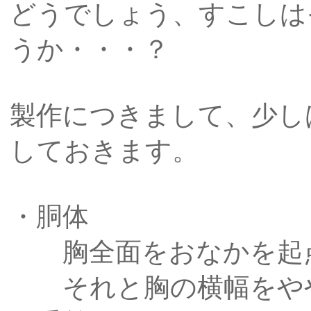
どうでしょう、すこしは
うか・・・？
製作につきまして、少し
しておきます。
・胴体
胸全面をおなかを起点
それと胸の横幅をやや