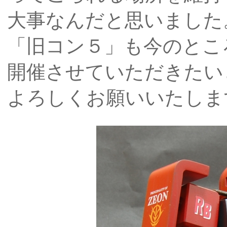
大事なんだと思いました
「旧コン５」も今のとこ
開催させていただきたい
よろしくお願いいたしま