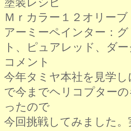
塗装レシピ
Ｍｒカラー１２オリーブ
アーミーペインター：グ
ト、ピュアレッド、ダー
コメント
今年タミヤ本社を見学し
で今までヘリコプターの
ったので
今回挑戦してみました。