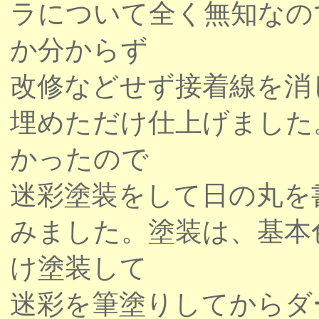
ラについて全く無知なの
か分からず
改修などせず接着線を消
埋めただけ仕上げました
かったので
迷彩塗装をして日の丸を
みました。塗装は、基本
け塗装して
迷彩を筆塗りしてからダ