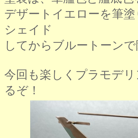
デザートイエローを筆塗
シェイド
してからブルートーンで
今回も楽しくプラモデリ
るぞ！