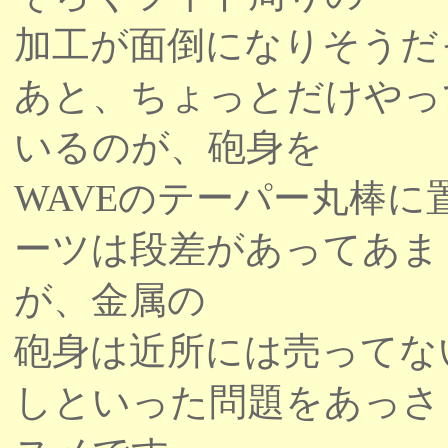
加工が面倒になりそうだ
あと、ちょっとだけやっ
いるのが、砲身を
WAVEのテーパー丸棒
ーツは段差があってあま
が、金属の
砲身は近所には売ってな
しといった問題をあっさ