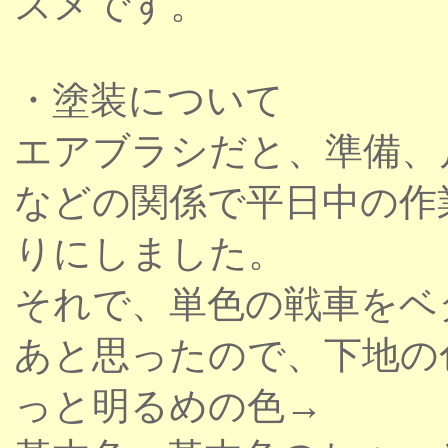
スメです。
・塗装について
エアブラシだと、準備、
などの関係で平日中の作
りにしました。
それで、単色の戦車をベ
あと思ったので、下地の
っと明るめの色→