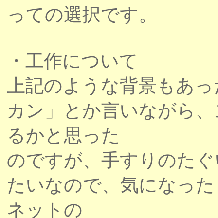
っての選択です。
・工作について
上記のような背景もあっ
カン」とか言いながら、
るかと思った
のですが、手すりのたぐ
たいなので、気になったと
ネットの