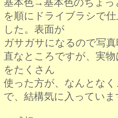
基本色→基本色のちょっ
を順にドライブラシで仕
した。表面が
ガサガサになるので写真
直なところですが、実物
をたくさん
使った方が、なんとなく
で、結構気に入っていま