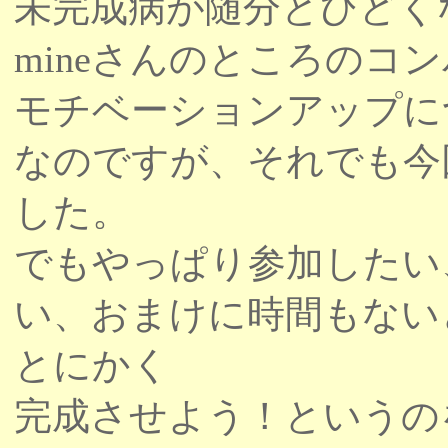
未完成病が随分とひどく
mineさんのところのコ
モチベーションアップに
なのですが、それでも今
した。
でもやっぱり参加したい
い、おまけに時間もない
とにかく
完成させよう！というの