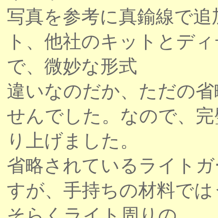
写真を参考に真鍮線で追
ト、他社のキットとディ
で、微妙な形式
違いなのだか、ただの省
せんでした。なので、完
り上げました。
省略されているライトガ
すが、手持ちの材料では
そらくライト周りの