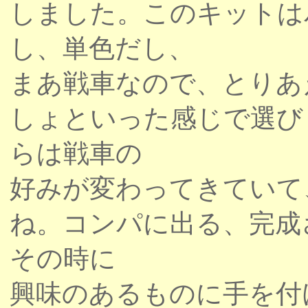
しました。このキットは
し、単色だし、
まあ戦車なので、とりあ
しょといった感じで選び
らは戦車の
好みが変わってきていて
ね。コンパに出る、完成
その時に
興味のあるものに手を付