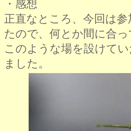
・感想
正直なところ、今回は参
たので、何とか間に合っ
このような場を設けてい
ました。